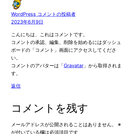
WordPress コメントの投稿者
2023年6月9日
こんにちは、これはコメントです。
コメントの承認、編集、削除を始めるにはダッシュ
ボードの「コメント」画面にアクセスしてくださ
い。
コメントのアバターは「
Gravatar
」から取得されま
す。
返信
コメントを残す
メールアドレスが公開されることはありません。
※
が付いている欄は必須項目です