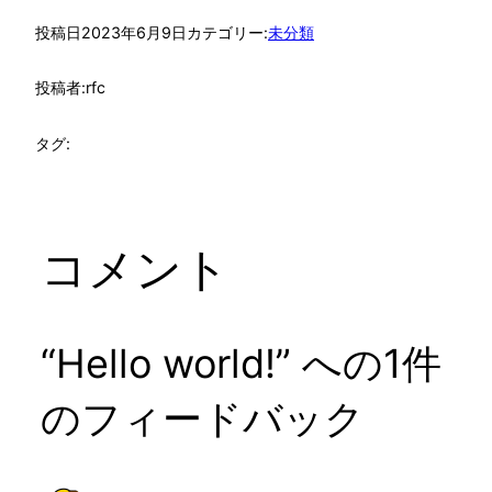
投稿日
2023年6月9日
カテゴリー:
未分類
投稿者:
rfc
タグ:
コメント
“Hello world!” への1件
のフィードバック