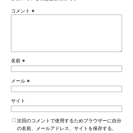
コメント
※
名前
※
メール
※
サイト
次回のコメントで使用するためブラウザーに自分
の名前、メールアドレス、サイトを保存する。