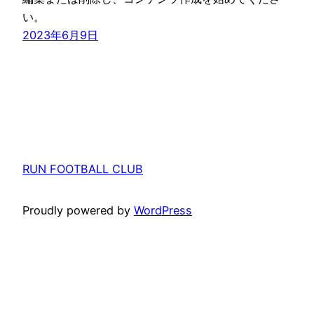
い。
2023年6月9日
RUN FOOTBALL CLUB
Proudly powered by
WordPress